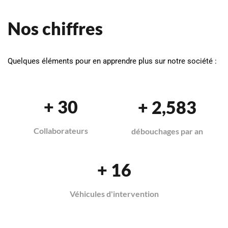
Nos chiffres
Quelques éléments pour en apprendre plus sur notre société :
+
35
+
3,000
Collaborateurs
débouchages par an
+
20
Véhicules d'intervention