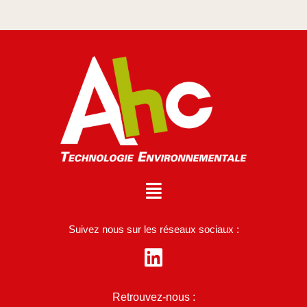
Suivez nous sur les réseaux sociaux :
Retrouvez-nous :