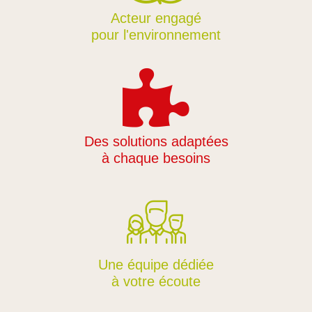
Acteur engagé
pour l'environnement
Des solutions adaptées
à chaque besoins
Une équipe dédiée
à votre écoute