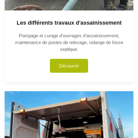
Les différents travaux d'assainissement
Pompage et curage d'ouvrages d'assainissement,
maintenance de postes de relevage, vidange de fosse
septique.
Découvrir