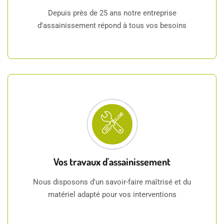
Depuis près de 25 ans notre entreprise
d'assainissement répond à tous vos besoins
Vos travaux d'assainissement
Nous disposons d'un savoir-faire maîtrisé et du
matériel adapté pour vos interventions