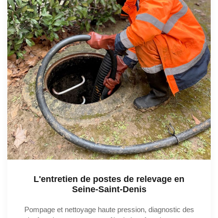
L'entretien de postes de relevage en
Seine-Saint-Denis
Pompage et nettoyage haute pression, diagnostic des