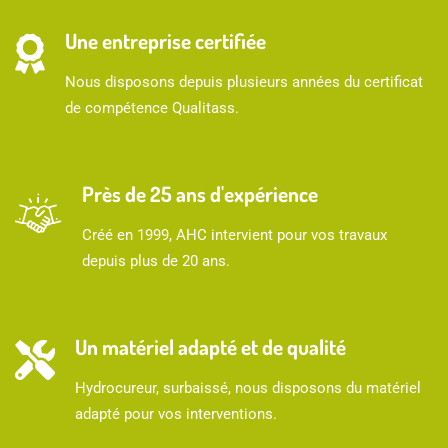
Une entreprise certifiée
Nous disposons depuis plusieurs années du certificat
de compétence Qualitass.
Près de 25 ans d'expérience
Créé en 1999, AHC intervient pour vos travaux
depuis plus de 20 ans.
Un matériel adapté et de qualité
Hydrocureur, surbaissé, nous disposons du matériel
adapté pour vos interventions.