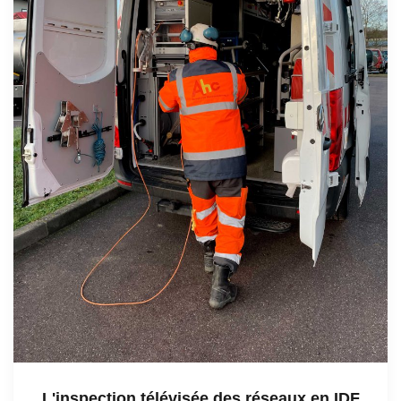
L'inspection télévisée des réseaux en IDF