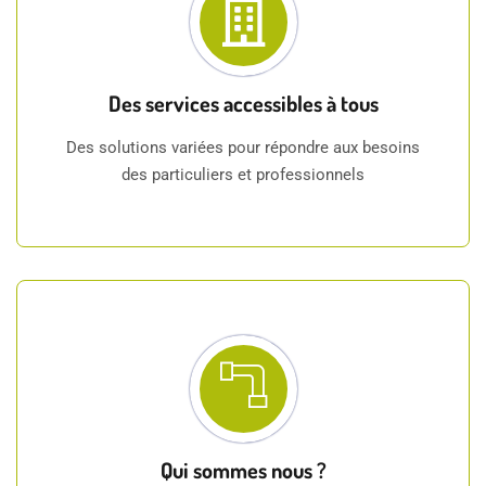
Des services accessibles à tous
Des solutions variées pour répondre aux besoins
des particuliers et professionnels
Qui sommes nous ?