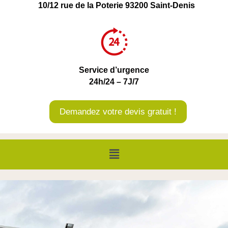
10/12 rue de la Poterie 93200 Saint-Denis
Service d’urgence
24h/24 – 7J/7
Demandez votre devis gratuit !