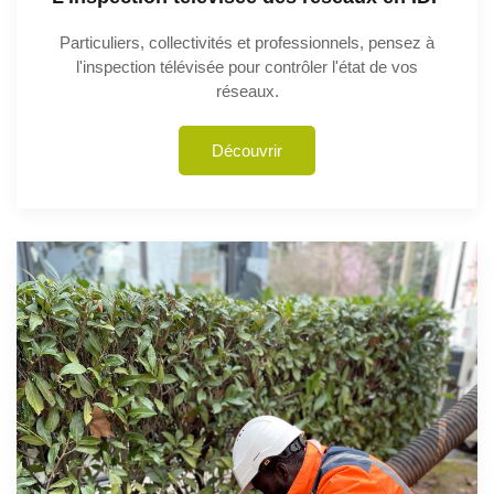
Particuliers, collectivités et professionnels, pensez à
l'inspection télévisée pour contrôler l'état de vos
réseaux.
Découvrir