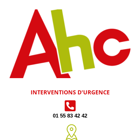
INTERVENTIONS D'URGENCE
01 55 83 42 42