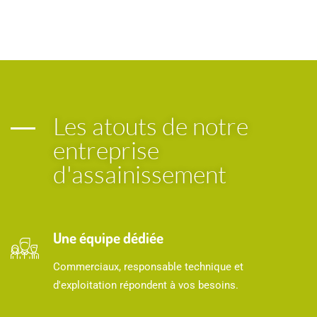
Les atouts de notre
entreprise
d'assainissement
Une équipe dédiée
Commerciaux, responsable technique et
d'exploitation répondent à vos besoins.